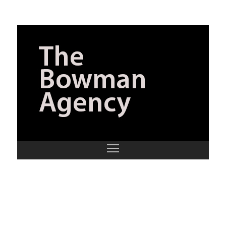
Models